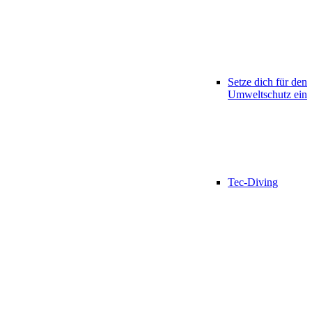
Setze dich für den
Umweltschutz ein
Tec-Diving