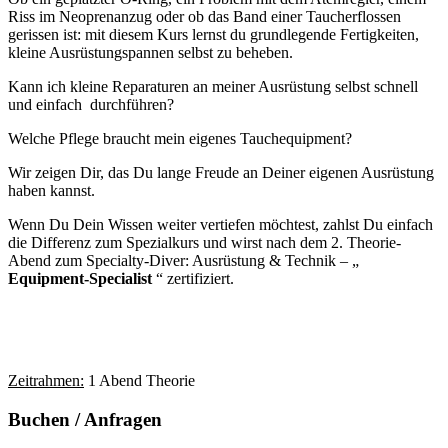
Riss im Neoprenanzug oder ob das Band einer Taucherflossen
gerissen ist: mit diesem Kurs lernst du grundlegende Fertigkeiten,
kleine Ausrüstungspannen selbst zu beheben.
Kann ich kleine Reparaturen an meiner Ausrüstung selbst schnell
und einfach durchführen?
Welche Pflege braucht mein eigenes Tauchequipment?
Wir zeigen Dir, das Du lange Freude an Deiner eigenen Ausrüstung
haben kannst.
Wenn Du Dein Wissen weiter vertiefen möchtest, zahlst Du einfach
die Differenz zum Spezialkurs und wirst nach dem 2. Theorie-
Abend zum Specialty-Diver: Ausrüstung & Technik – „
Equipment-Specialist
“ zertifiziert.
Zeitrahmen:
1 Abend Theorie
Buchen / Anfragen