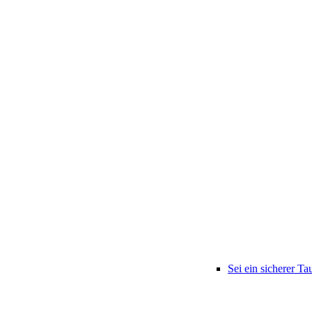
Sei ein sicherer Ta