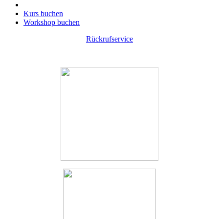
Kurs buchen
Workshop buchen
Rückrufservice