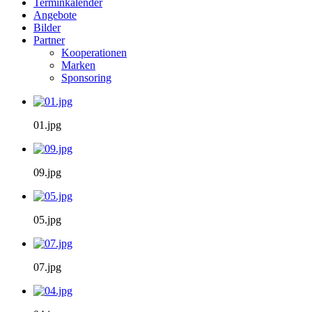
Terminkalender
Angebote
Bilder
Partner
Kooperationen
Marken
Sponsoring
01.jpg
09.jpg
05.jpg
07.jpg