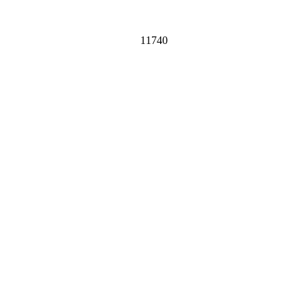
11740