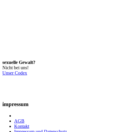
sexuelle Gewalt?
Nicht bei uns!
Unser Codex
impressum
AGB
Kontakt
Impressum und Datenschutz