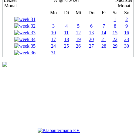
August 2026
Mo
Di
Mi
Do
Fr
Sa
So
1
2
3
4
5
6
7
8
9
10
11
12
13
14
15
16
17
18
19
20
21
22
23
24
25
26
27
28
29
30
31