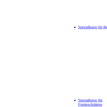
Spezialkurse für B
Spezialkurse für
Fortgeschrittene