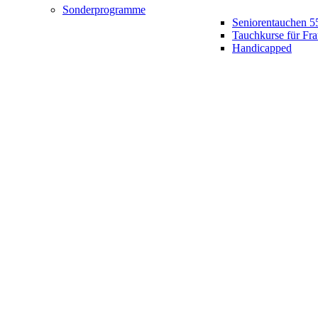
Sonderprogramme
Seniorentauchen 5
Tauchkurse für Fr
Handicapped