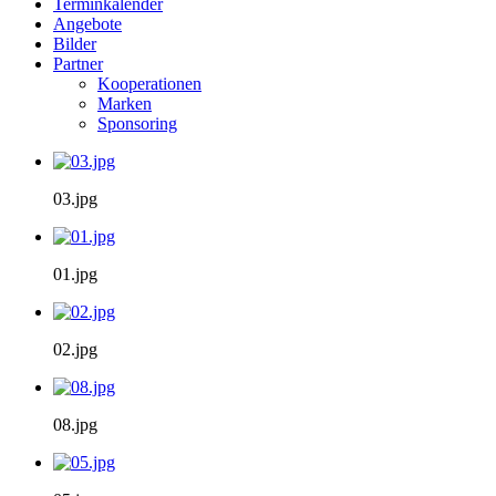
Terminkalender
Angebote
Bilder
Partner
Kooperationen
Marken
Sponsoring
03.jpg
01.jpg
02.jpg
08.jpg