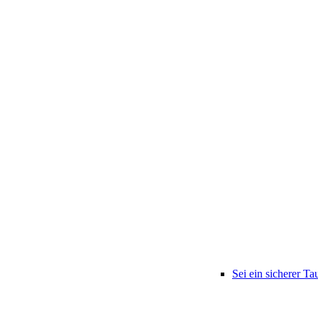
Sei ein sicherer Ta