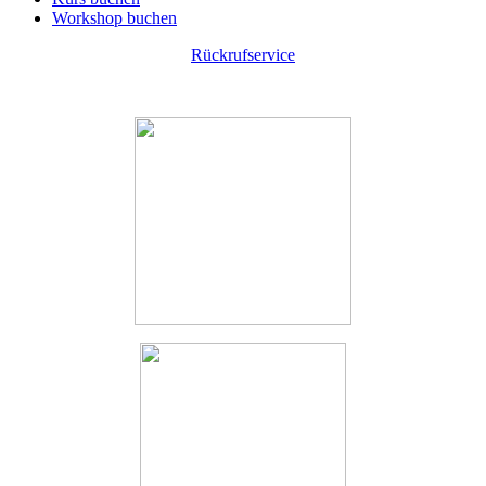
Workshop buchen
Rückrufservice