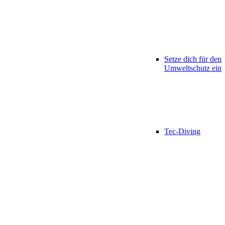
Setze dich für den
Umweltschutz ein
Tec-Diving