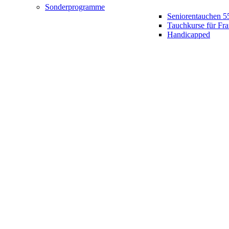
Sonderprogramme
Seniorentauchen 5
Tauchkurse für Fr
Handicapped