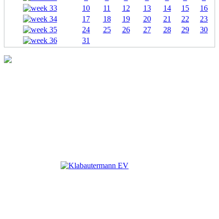
10
11
12
13
14
15
16
17
18
19
20
21
22
23
24
25
26
27
28
29
30
31