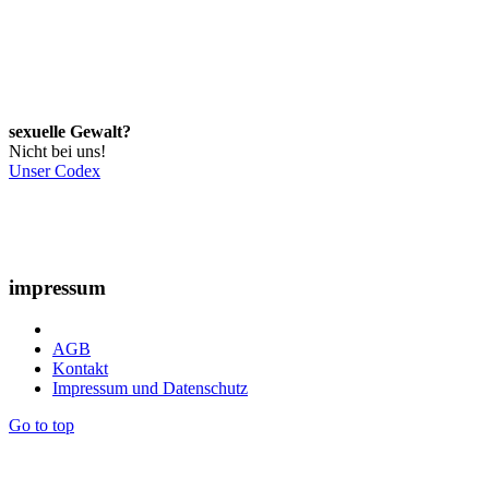
sexuelle Gewalt?
Nicht bei uns!
Unser Codex
impressum
AGB
Kontakt
Impressum und Datenschutz
Go to top