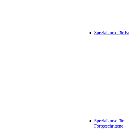
Spezialkurse für B
Spezialkurse für
Fortgeschrittene