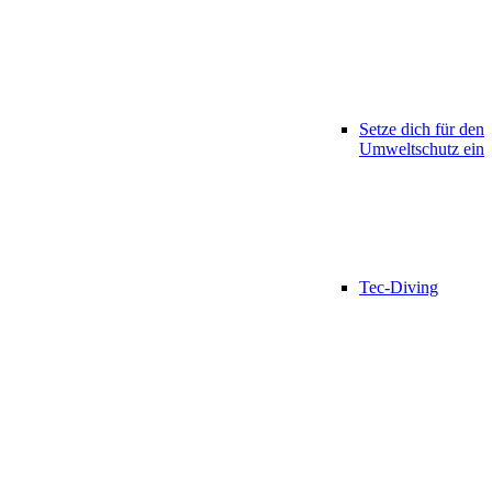
Setze dich für den
Umweltschutz ein
Tec-Diving