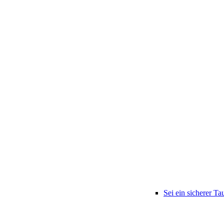
Sei ein sicherer Ta