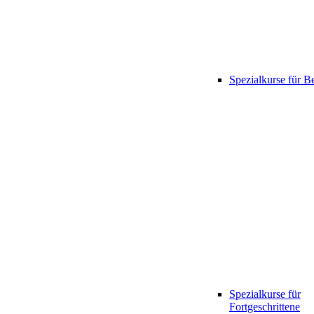
Spezialkurse für B
Spezialkurse für
Fortgeschrittene