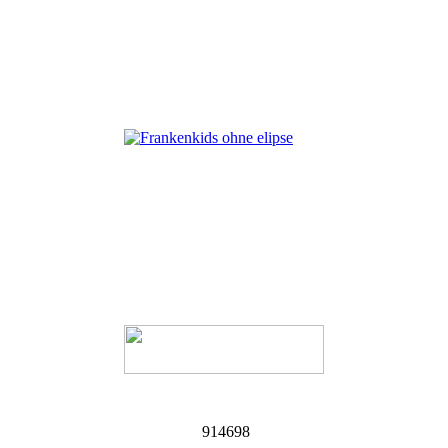
914698