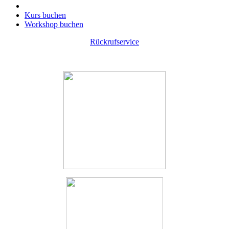
Kurs buchen
Workshop buchen
Rückrufservice