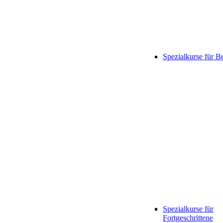
Spezialkurse für B
Spezialkurse für
Fortgeschrittene