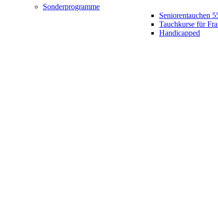
Sonderprogramme
Seniorentauchen 5
Tauchkurse für Fr
Handicapped