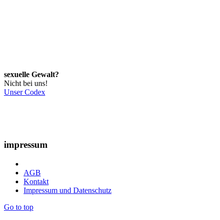
sexuelle Gewalt?
Nicht bei uns!
Unser Codex
impressum
AGB
Kontakt
Impressum und Datenschutz
Go to top