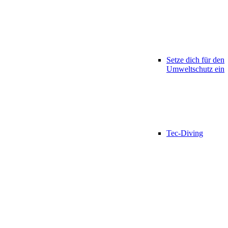
Setze dich für den
Umweltschutz ein
Tec-Diving