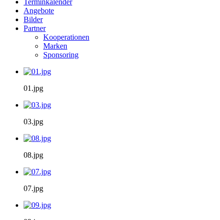
Terminkalender
Angebote
Bilder
Partner
Kooperationen
Marken
Sponsoring
01.jpg
03.jpg
08.jpg
07.jpg