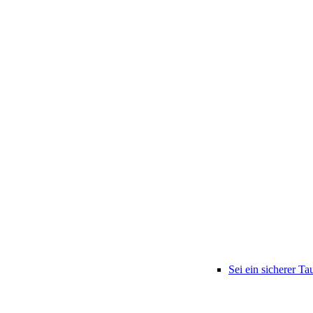
Sei ein sicherer Ta