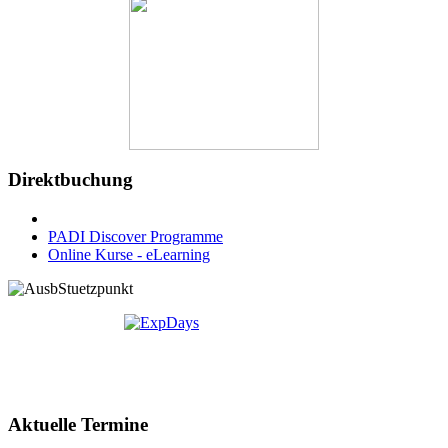
Direktbuchung
PADI Discover Programme
Online Kurse - eLearning
Aktuelle Termine