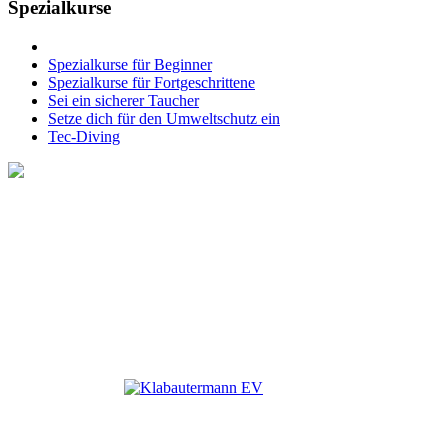
Spezialkurse
Spezialkurse für Beginner
Spezialkurse für Fortgeschrittene
Sei ein sicherer Taucher
Setze dich für den Umweltschutz ein
Tec-Diving