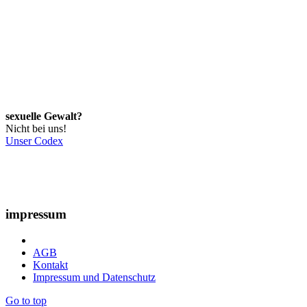
sexuelle Gewalt?
Nicht bei uns!
Unser Codex
impressum
AGB
Kontakt
Impressum und Datenschutz
Go to top