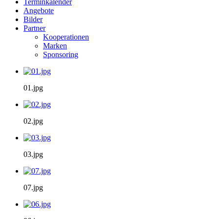
Terminkalender
Angebote
Bilder
Partner
Kooperationen
Marken
Sponsoring
01.jpg
02.jpg
03.jpg
07.jpg