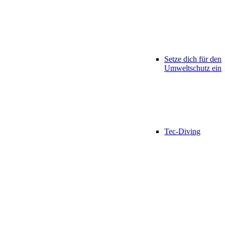
Setze dich für den
Umweltschutz ein
Tec-Diving