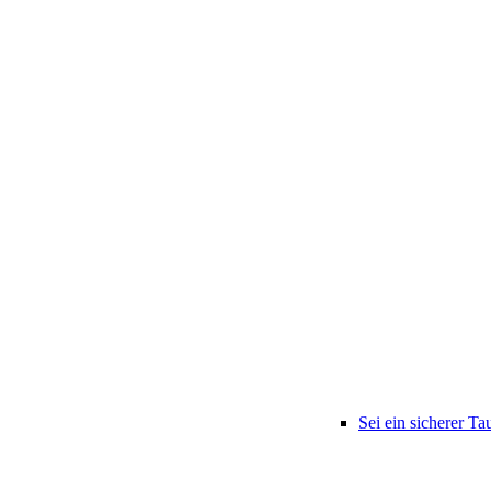
Sei ein sicherer Ta