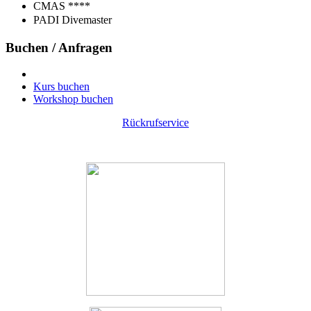
CMAS ****
PADI Divemaster
Buchen / Anfragen
Kurs buchen
Workshop buchen
Rückrufservice