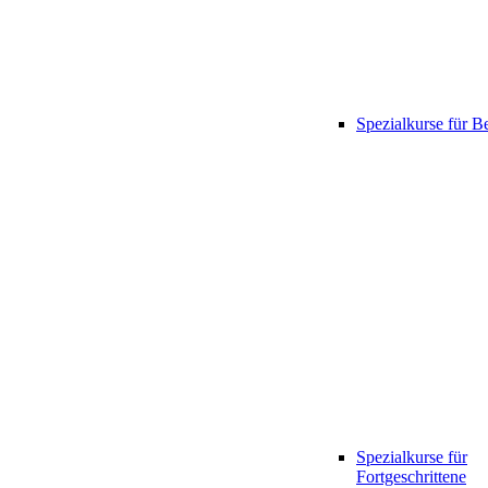
Spezialkurse für B
Spezialkurse für
Fortgeschrittene