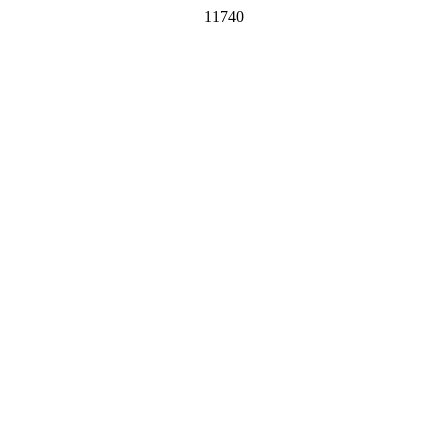
11740