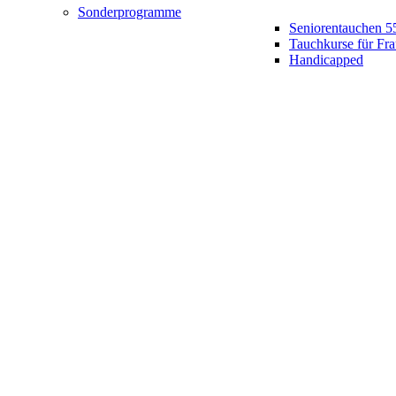
Sonderprogramme
Seniorentauchen 5
Tauchkurse für Fr
Handicapped