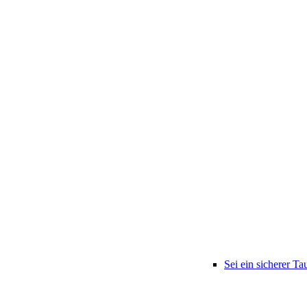
Sei ein sicherer Ta