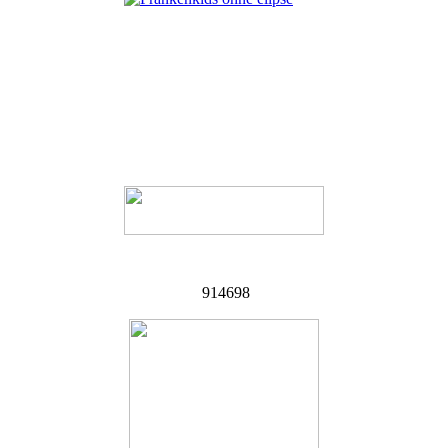
914698