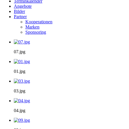
Terminkalender
Angebote
Bilder
Partner
Kooperationen
Marken
Sponsoring
07.jpg
01.jpg
03.jpg
04.jpg