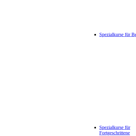
Spezialkurse für B
Spezialkurse für
Fortgeschrittene