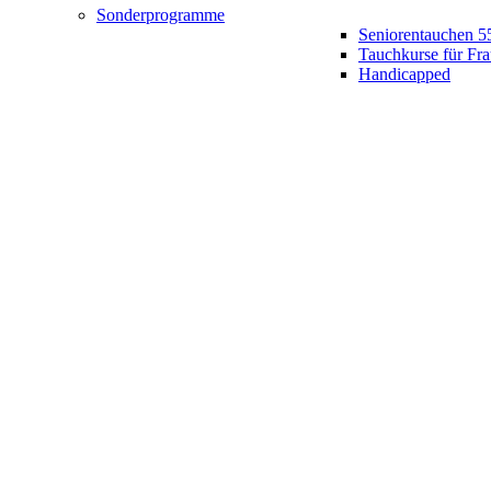
Sonderprogramme
Seniorentauchen 5
Tauchkurse für Fr
Handicapped