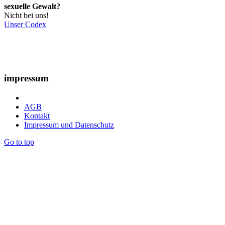
sexuelle Gewalt?
Nicht bei uns!
Unser Codex
impressum
AGB
Kontakt
Impressum und Datenschutz
Go to top