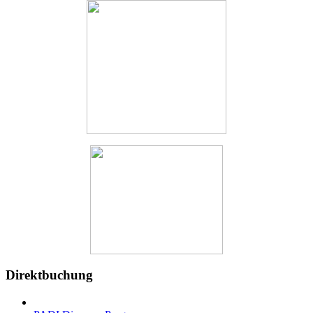
Direktbuchung