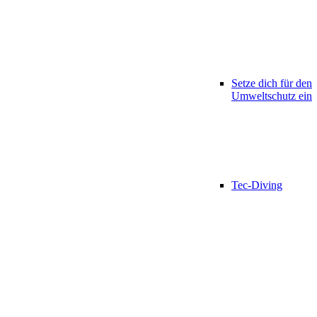
Setze dich für den
Umweltschutz ein
Tec-Diving