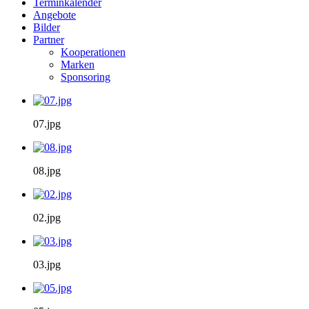
Terminkalender
Angebote
Bilder
Partner
Kooperationen
Marken
Sponsoring
07.jpg
08.jpg
02.jpg
03.jpg