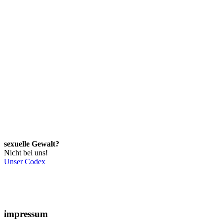
sexuelle Gewalt?
Nicht bei uns!
Unser Codex
impressum