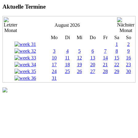
Aktuelle Termine
August 2026
Mo
Di
Mi
Do
Fr
Sa
So
1
2
3
4
5
6
7
8
9
10
11
12
13
14
15
16
17
18
19
20
21
22
23
24
25
26
27
28
29
30
31