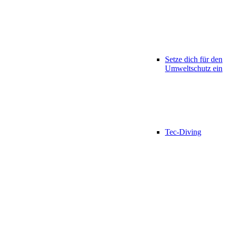
Setze dich für den
Umweltschutz ein
Tec-Diving