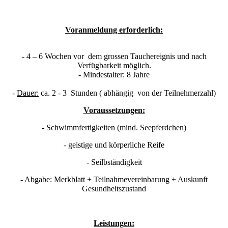
Voranmeldung erforderlich:
- 4 – 6 Wochen vor dem grossen Tauchereignis und nach
Verfügbarkeit möglich.
- Mindestalter: 8 Jahre
-
Dauer:
ca. 2 - 3 Stunden ( abhängig von der Teilnehmerzahl)
Voraussetzungen:
- Schwimmfertigkeiten (mind. Seepferdchen)
- geistige und körperliche Reife
- Seilbständigkeit
- Abgabe: Merkblatt + Teilnahmevereinbarung + Auskunft
Gesundheitszustand
Leistungen: