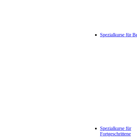
Spezialkurse für B
Spezialkurse für
Fortgeschrittene