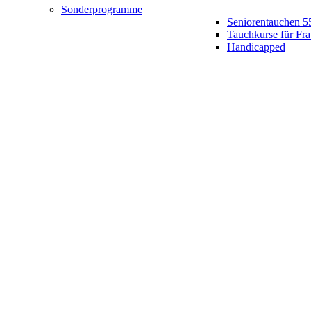
Sonderprogramme
Seniorentauchen 5
Tauchkurse für Fr
Handicapped