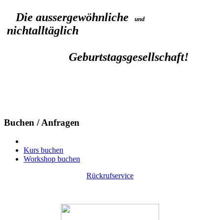
Die aussergewöhnliche
und
nichtalltäglich
Geburtstagsgesellschaft!
Buchen / Anfragen
Kurs buchen
Workshop buchen
Rückrufservice