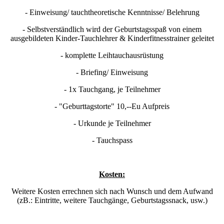
- Einweisung/ tauchtheoretische Kenntnisse/ Belehrung
- Selbstverständlich wird der Geburtstagsspaß von einem
ausgebildeten Kinder-Tauchlehrer & Kinderfitnesstrainer geleitet
- komplette Leihtauchausrüstung
- Briefing/ Einweisung
- 1x Tauchgang, je Teilnehmer
- "Geburttagstorte" 10,--Eu Aufpreis
- Urkunde je Teilnehmer
- Tauchspass
Kosten:
Weitere Kosten errechnen sich nach Wunsch und dem Aufwand
(zB.: Eintritte, weitere Tauchgänge, Geburtstagssnack, usw.)