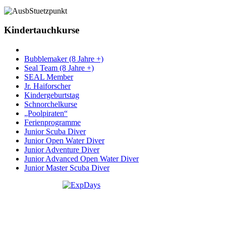
Kindertauchkurse
Bubblemaker (8 Jahre +)
Seal Team (8 Jahre +)
SEAL Member
Jr. Haiforscher
Kindergeburtstag
Schnorchelkurse
„Poolpiraten“
Ferienprogramme
Junior Scuba Diver
Junior Open Water Diver
Junior Adventure Diver
Junior Advanced Open Water Diver
Junior Master Scuba Diver