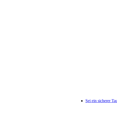
Sei ein sicherer Ta