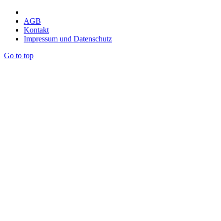
AGB
Kontakt
Impressum und Datenschutz
Go to top