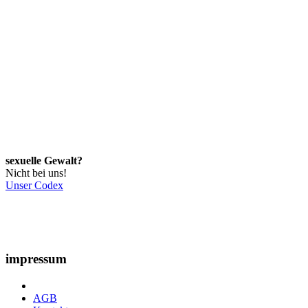
sexuelle Gewalt?
Nicht bei uns!
Unser Codex
impressum
AGB