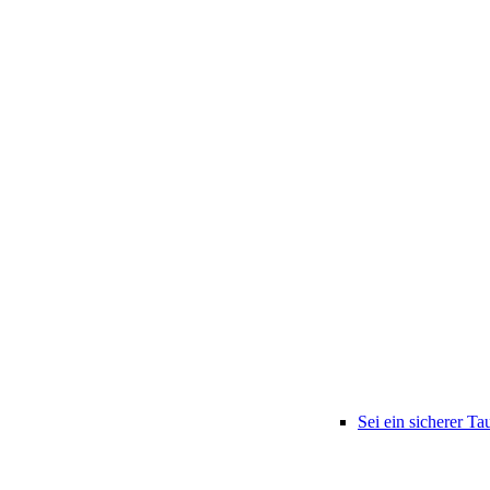
Sei ein sicherer Ta