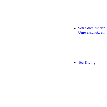
Setze dich für den
Umweltschutz ein
Tec-Diving