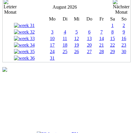
August 2026
Mo
Di
Mi
Do
Fr
Sa
So
1
2
3
4
5
6
7
8
9
10
11
12
13
14
15
16
17
18
19
20
21
22
23
24
25
26
27
28
29
30
31