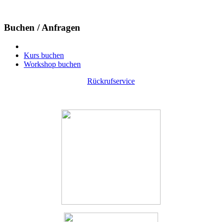
Buchen / Anfragen
Kurs buchen
Workshop buchen
Rückrufservice