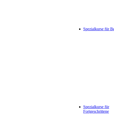
Spezialkurse für B
Spezialkurse für
Fortgeschrittene