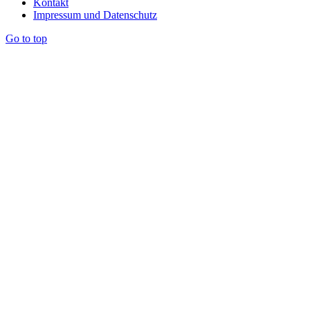
Kontakt
Impressum und Datenschutz
Go to top