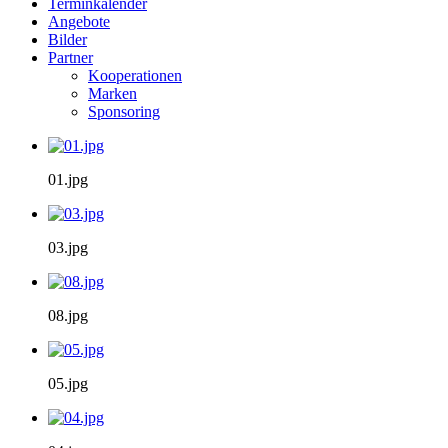
Terminkalender
Angebote
Bilder
Partner
Kooperationen
Marken
Sponsoring
01.jpg
03.jpg
08.jpg
05.jpg