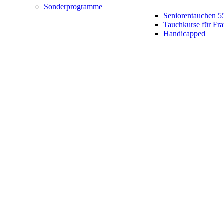
Sonderprogramme
Seniorentauchen 5
Tauchkurse für Fr
Handicapped