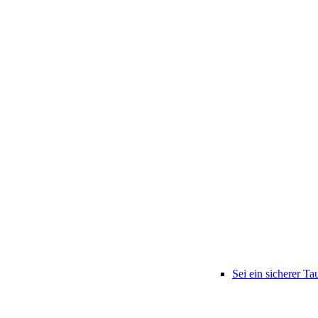
Sei ein sicherer Ta