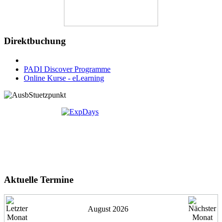
Direktbuchung
PADI Discover Programme
Online Kurse - eLearning
Aktuelle Termine
August 2026