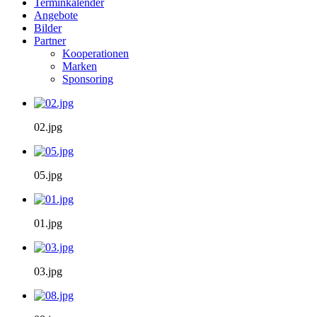
Terminkalender
Angebote
Bilder
Partner
Kooperationen
Marken
Sponsoring
02.jpg
05.jpg
01.jpg
03.jpg