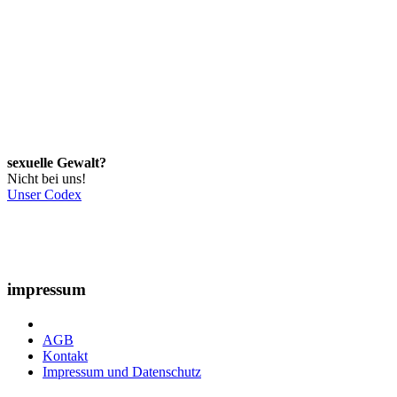
sexuelle Gewalt?
Nicht bei uns!
Unser Codex
impressum
AGB
Kontakt
Impressum und Datenschutz