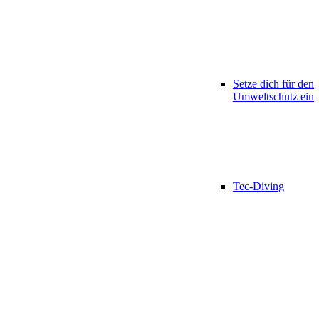
Setze dich für den
Umweltschutz ein
Tec-Diving