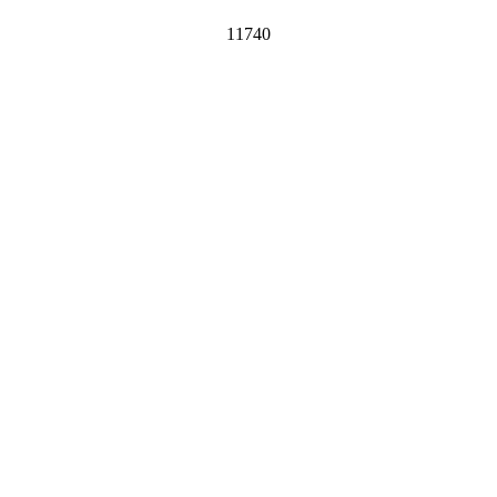
11740