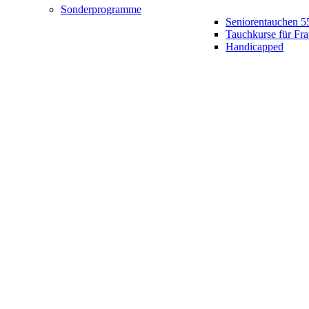
Sonderprogramme
Seniorentauchen 5
Tauchkurse für Fr
Handicapped