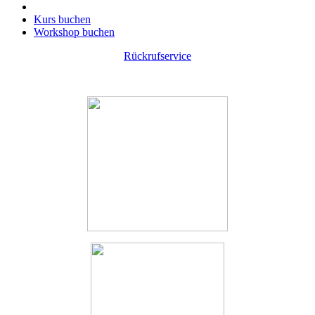
Kurs buchen
Workshop buchen
Rückrufservice