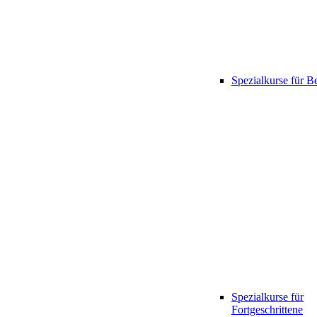
Spezialkurse für B
Spezialkurse für
Fortgeschrittene