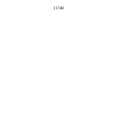
11740