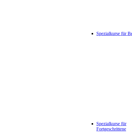
Spezialkurse für B
Spezialkurse für
Fortgeschrittene