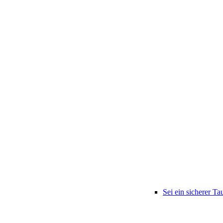
Sei ein sicherer Ta