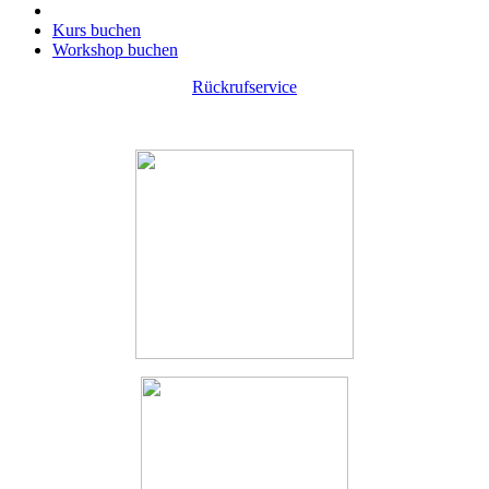
Kurs buchen
Workshop buchen
Rückrufservice