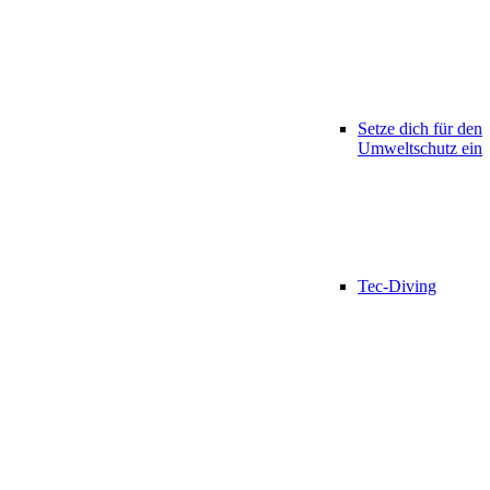
Setze dich für den
Umweltschutz ein
Tec-Diving