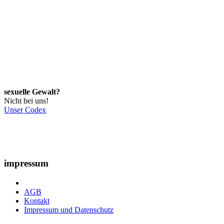
sexuelle Gewalt?
Nicht bei uns!
Unser Codex
impressum
AGB
Kontakt
Impressum und Datenschutz