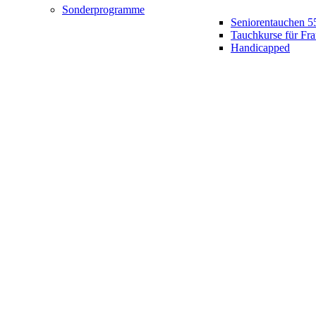
Sonderprogramme
Seniorentauchen 5
Tauchkurse für Fr
Handicapped