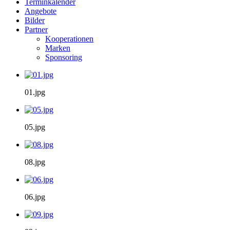
Terminkalender
Angebote
Bilder
Partner
Kooperationen
Marken
Sponsoring
01.jpg
05.jpg
08.jpg
06.jpg