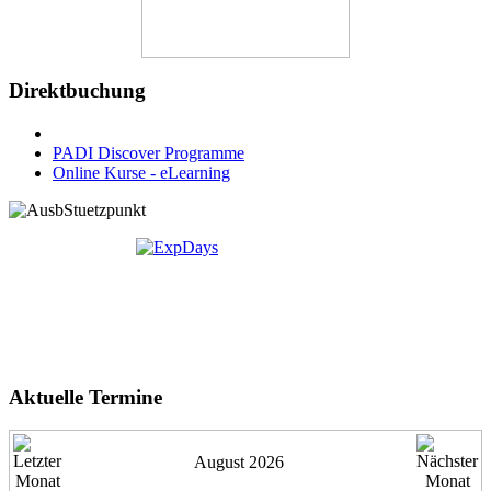
Direktbuchung
PADI Discover Programme
Online Kurse - eLearning
Aktuelle Termine
August 2026